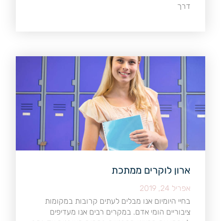
דרך
ארון לוקרים ממתכת
אפריל 24, 2019
בחיי היומיום אנו מבלים לעתים קרובות במקומות
ציבוריים הומי אדם. במקרים רבים אנו מעדיפים