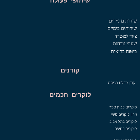
שיתופי פעולה
שירותים ניידים
שירותים כימיים
ציוד למשרד
שעוני נוכחות
ביטוח בריאות
קודנים
קודן לדלת כניסה
לוקרים חכמים
לוקרים לבית ספר
ארון לוקרים מעץ
לוקרים בתל אביב
לוקרים בחיפה