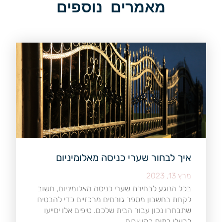
מאמרים נוספים
איך לבחור שערי כניסה מאלומיניום
מרץ 13, 2023
בכל הנוגע לבחירת שערי כניסה מאלומיניום, חשוב
לקחת בחשבון מספר גורמים מרכזיים כדי להבטיח
שתבחרו נכון עבור הבית שלכם. טיפים אלו יסייעו
לבעלי בתים במושבים