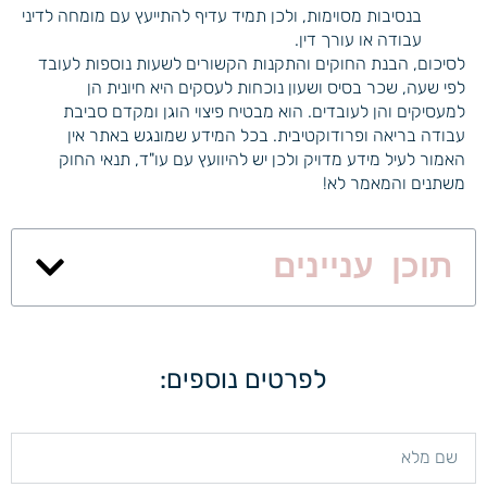
בנסיבות מסוימות, ולכן תמיד עדיף להתייעץ עם מומחה לדיני
עבודה או עורך דין.
לסיכום, הבנת החוקים והתקנות הקשורים לשעות נוספות לעובד
לפי שעה, שכר בסיס ושעון נוכחות לעסקים היא חיונית הן
למעסיקים והן לעובדים. הוא מבטיח פיצוי הוגן ומקדם סביבת
עבודה בריאה ופרודוקטיבית. בכל המידע שמונגש באתר אין
האמור לעיל מידע מדויק ולכן יש להיוועץ עם עו"ד, תנאי החוק
משתנים והמאמר לא!
תוכן עניינים
לפרטים נוספים: