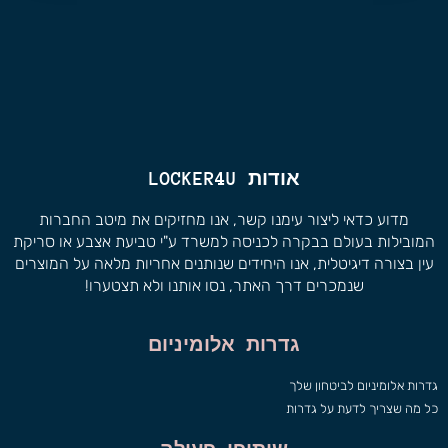
אודות LOCKER4U
מדוע כדאי ליצור עימנו קשר, אנו מחזיקים את מיטב החברות
המובילות בעולם בבקרה לכניסה למשרד ע"י טביעת אצבע או סריקת
עין בצורה דיגיטלית, אנו היחידים שנותנים אחריות מלאה על המוצרים
שנמכרים דרך האתר, נסו אותנו ולא תצטערו!
גדרות אלומיניום
גדרות אלומיניום לביטחון שלך
כל מה שצריך לדעת על גדרות