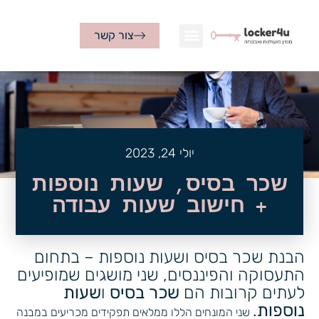
צור קשר
יולי 24, 2023
שכר בסיס, שעות נוספות
+ חישוב שעות עבודה
הבנת שכר בסיס ושעות נוספות – בתחום
התעסוקה והפיננסים, שני מושגים שמופיעים
לעתים קרובות הם
שכר בסיס
ו
שעות
נוספות
.
שני המונחים הללו ממלאים תפקידים מכריעים במבנה