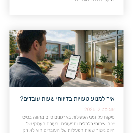
איך למנוע טעויות בדיווחי שעות עובדים?
אוגוסט 2, 2026
פיקוח על זמני הפעילות בארגונים כיום מהווה בסיס
יציב ואיכותי כלכלית ותפעולית. בעולם העסקי של
היום ניטור שעות הפעילות של העובדים הוא לא רק