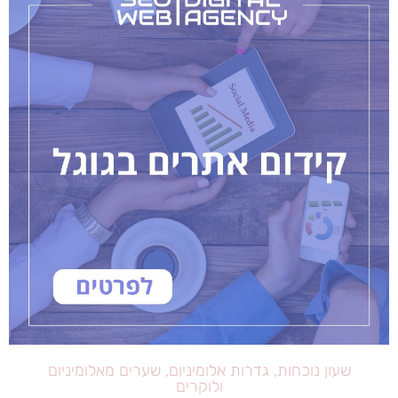
שעון נוכחות, גדרות אלומיניום, שערים מאלומיניום
ולוקרים