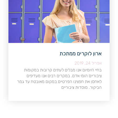
ארון לוקרים ממתכת
אפריל 24, 2019
בחיי היומיום אנו מבלים לעתים קרובות במקומות
ציבוריים הומי אדם. במקרים רבים אנו מעדיפים
לאחסן את חפצינו הפרטיים במקום מאובטח עד גמר
הביקור. מוסדות ציבוריים