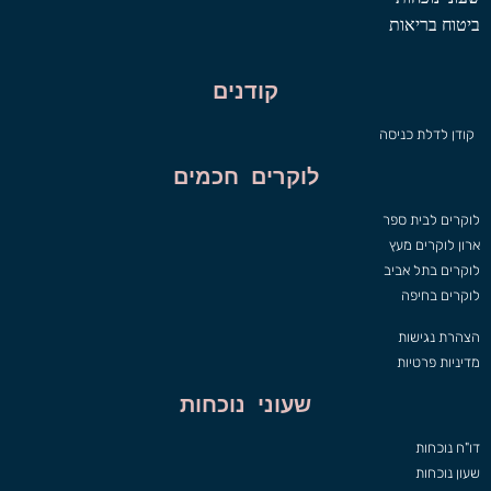
ביטוח בריאות
קודנים
קודן לדלת כניסה
לוקרים חכמים
לוקרים לבית ספר
ארון לוקרים מעץ
לוקרים בתל אביב
לוקרים בחיפה
הצהרת נגישות
מדיניות פרטיות
שעוני נוכחות
דו"ח נוכחות
שעון נוכחות