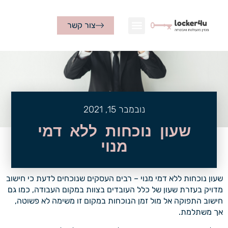
צור קשר
נובמבר 15, 2021
שעון נוכחות ללא דמי
מנוי
שעון נוכחות ללא דמי מנוי – רבים העסקים שנוכחים לדעת כי חישוב
מדויק בעזרת שעון של כלל העובדים בצוות במקום העבודה, כמו גם
חישוב התפוקה אל מול זמן הנוכחות במקום זו משימה לא פשוטה,
אך משתלמת.