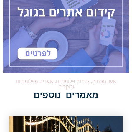
שעון נוכחות, גדרות אלומיניום, שערים מאלומיניום
ולוקרים
מאמרים נוספים