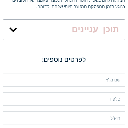
המגיעה להם בשכר. חוסר התנהלות נכונה ונאמנה של העובדים
בנוגע לזמן ההפסקה המנוצל היומי שלהם וכדומה.
תוכן עניינים
לפרטים נוספים: