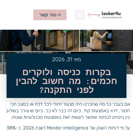
צור קשר
מאי 31, 2026
בקרות כניסה ולוקרים
חכמים: מה חשוב להבין
לפני התקנה?
אם בעבר כל מה שהכרנו היה מנעול ייחודי לכל דלת או במצב הכי
חמור, זיהוי באמצעות קוד, כיום זה כבר לא כך. כיום יש צורך בשילוב
בין ביטחון לנוחות ואפשר לעשות זאת באמצעות טכנולוגיות שונות.
על פי דוחות השוק של Mordor Intelligence לשנת 2026, כ-38%