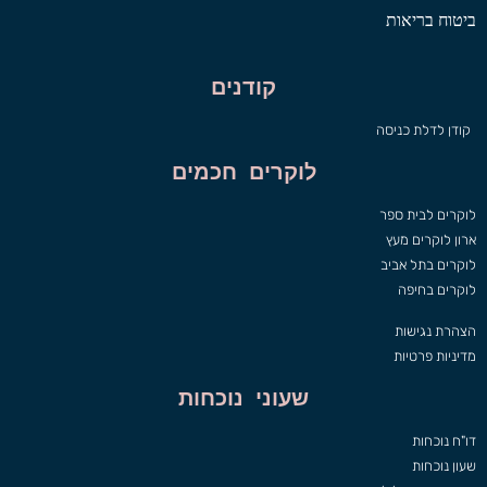
ביטוח בריאות
קודנים
קודן לדלת כניסה
לוקרים חכמים
לוקרים לבית ספר
ארון לוקרים מעץ
לוקרים בתל אביב
לוקרים בחיפה
הצהרת נגישות
מדיניות פרטיות
שעוני נוכחות
דו"ח נוכחות
שעון נוכחות