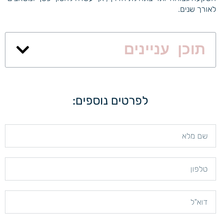
לאורך שנים.
תוכן עניינים
לפרטים נוספים: