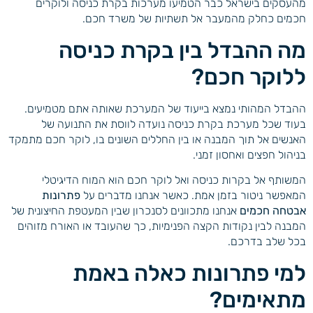
מהעסקים בישראל כבר הטמיעו מערכות בקרת כניסה ולוקרים
חכמים כחלק מהמעבר אל תשתיות של משרד חכם.
מה ההבדל בין בקרת כניסה
ללוקר חכם?
ההבדל המהותי נמצא בייעוד של המערכת שאותה אתם מטמיעים.
בעוד שכל מערכת בקרת כניסה נועדה לווסת את התנועה של
האנשים אל תוך המבנה או בין החללים השונים בו, לוקר חכם מתמקד
בניהול חפצים ואחסון זמני.
המשותף אל בקרות כניסה ואל לוקר חכם הוא המוח הדיגיטלי
המאפשר ניטור בזמן אמת. כאשר אנחנו מדברים על
פתרונות
אבטחה חכמים
אנחנו מתכוונים לסנכרון שבין המעטפת החיצונית של
המבנה לבין נקודות הקצה הפנימיות, כך שהעובד או האורח מזוהים
בכל שלב בדרכם.
למי פתרונות כאלה באמת
מתאימים?