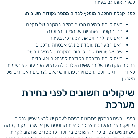
לשרת אותו גם בעתיד.
לפני קבלת החלטה מומלץ לבדוק מספר נקודות חשובות:
האם קיימת תמיכה טכנית זמינה במקרה של תקלה
מהי תקופת האחריות על הציוד והתוכנה
האם ניתן להרחיב את המערכת בעתיד
האם המערכת עומדת בתקני אבטחה עדכניים
אילו אפשרויות גיבוי קיימות במקרה של נפילת רשת
האם קיימת הדרכה מסודרת למנהלים ולעובדים
בדיקה מוקדמת של הנושאים הללו יכולה למנוע הפתעות לא נעימות
לאחר ההתקנה ולסייע בבחירת פתרון שיתאים לצרכים האמיתיים של
הארגון.
שיקולים חשובים לפני בחירת
מערכת
לפני שרצים להתקין פתרונות כניסה לעסק יש לבצע אפיון צרכים
מדויק. האם המערכת צריכה להיות מבוססת ענן או שרת מקומי, כמה
משתמשים צפויים להיות רשומים בה ועוד פרמטרים שחשוב לקחת