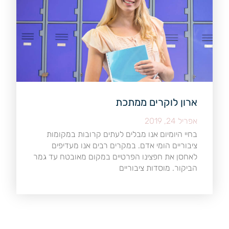
ארון לוקרים ממתכת
אפריל 24, 2019
בחיי היומיום אנו מבלים לעתים קרובות במקומות
ציבוריים הומי אדם. במקרים רבים אנו מעדיפים
לאחסן את חפצינו הפרטיים במקום מאובטח עד גמר
הביקור. מוסדות ציבוריים