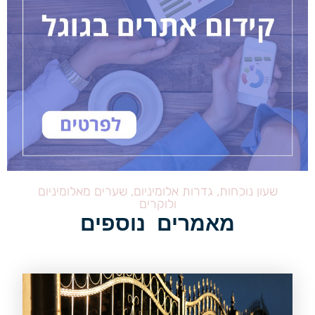
שעון נוכחות, גדרות אלומיניום, שערים מאלומיניום
ולוקרים
מאמרים נוספים