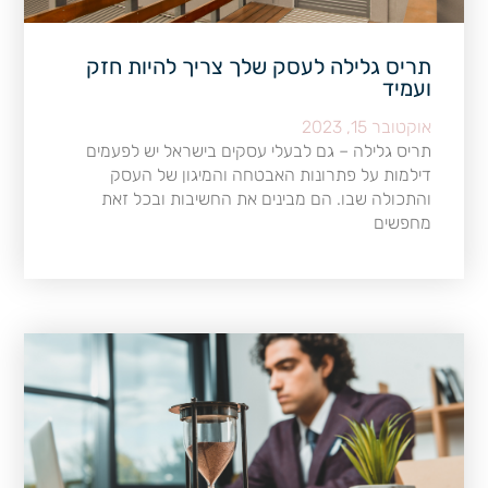
תריס גלילה לעסק שלך צריך להיות חזק
ועמיד
אוקטובר 15, 2023
תריס גלילה – גם לבעלי עסקים בישראל יש לפעמים
דילמות על פתרונות האבטחה והמיגון של העסק
והתכולה שבו. הם מבינים את החשיבות ובכל זאת
מחפשים