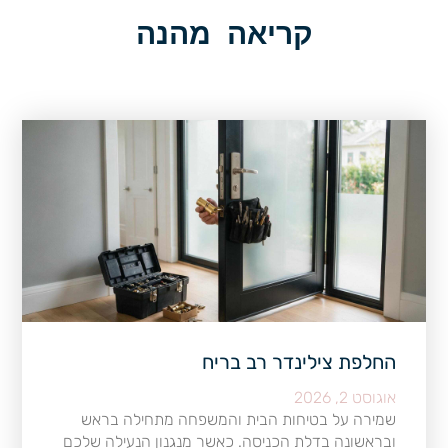
קריאה מהנה
החלפת צילינדר רב בריח
אוגוסט 2, 2026
שמירה על בטיחות הבית והמשפחה מתחילה בראש
ובראשונה בדלת הכניסה. כאשר מנגנון הנעילה שלכם