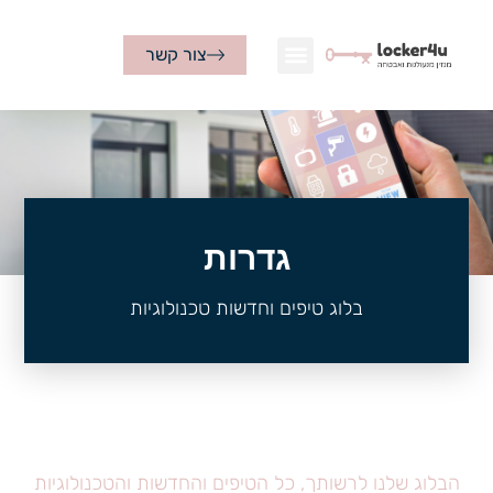
צור קשר
גדרות
בלוג טיפים וחדשות טכנולוגיות
הבלוג שלנו לרשותך, כל הטיפים והחדשות והטכנולוגיות