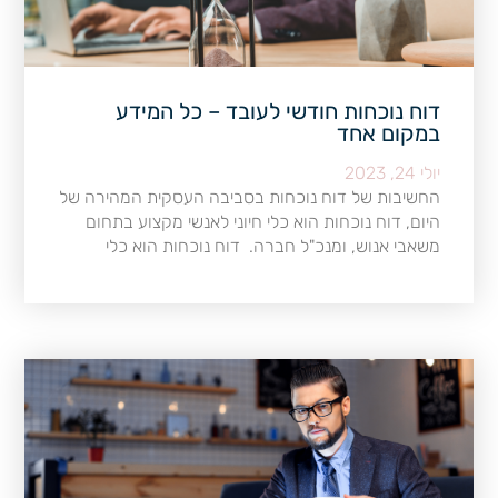
דוח נוכחות חודשי לעובד – כל המידע
במקום אחד
יולי 24, 2023
החשיבות של דוח נוכחות בסביבה העסקית המהירה של
היום, דוח נוכחות הוא כלי חיוני לאנשי מקצוע בתחום
משאבי אנוש, ומנכ"ל חברה. דוח נוכחות הוא כלי