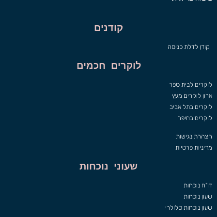
קודנים
קודן לדלת כניסה
לוקרים חכמים
לוקרים לבית ספר
ארון לוקרים מעץ
לוקרים בתל אביב
לוקרים בחיפה
הצהרת נגישות
מדיניות פרטיות
שעוני נוכחות
דו"ח נוכחות
שעון נוכחות
שעון נוכחות סלולרי