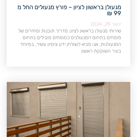
מנעולן בראשון לציון – פורץ מנעולים החל מ
99 ₪
ינואר 28, 2024
שירותי מנעולן בראשון לציון: מדריך תובנות ומחירים של
מומחים בתחום המנעולנים כמומחים מובילים בתחום
המנעולנות, אנו מביא לשולחן ידע וניסיון עשיר, במיוחד
בעיר השוקקת ראשון