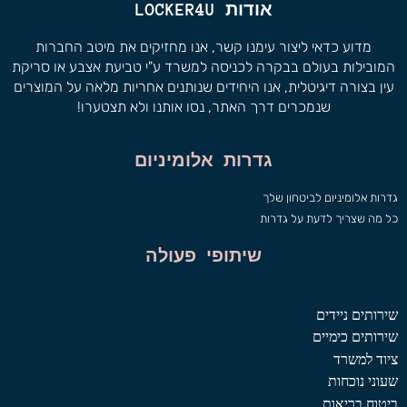
אודות LOCKER4U
מדוע כדאי ליצור עימנו קשר, אנו מחזיקים את מיטב החברות
המובילות בעולם בבקרה לכניסה למשרד ע"י טביעת אצבע או סריקת
עין בצורה דיגיטלית, אנו היחידים שנותנים אחריות מלאה על המוצרים
שנמכרים דרך האתר, נסו אותנו ולא תצטערו!
גדרות אלומיניום
גדרות אלומיניום לביטחון שלך
כל מה שצריך לדעת על גדרות
שיתופי פעולה
שירותים ניידים
שירותים כימיים
ציוד למשרד
שעוני נוכחות
ביטוח בריאות