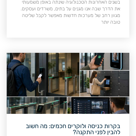
בשנים האחרונות הטכנולוגיה שינתה באופן משמעותי
את הדרך שבה אנו מגנים על בתים, משרדים ועסקים.
מגוון רחב של מערכות חדשות מאפשר לקבל שליטה
טובה יותר
בקרות כניסה ולוקרים חכמים: מה חשוב
להבין לפני התקנה?