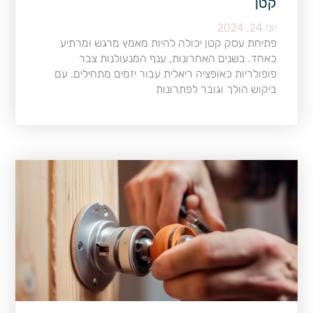
קטן
יוני 24, 2024
פתיחת עסק קטן יכולה להיות מאמץ מרגש ומרתיע
כאחד. בשנים האחרונות, ענף המנעולנות צבר
פופולריות כאופציה ריאלית עבור יזמים מתחילים. עם
ביקוש הולך וגובר לפתרונות