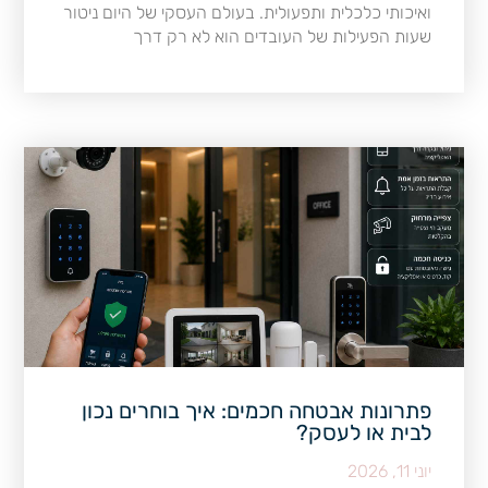
ואיכותי כלכלית ותפעולית. בעולם העסקי של היום ניטור
שעות הפעילות של העובדים הוא לא רק דרך
פתרונות אבטחה חכמים: איך בוחרים נכון
לבית או לעסק?
יוני 11, 2026