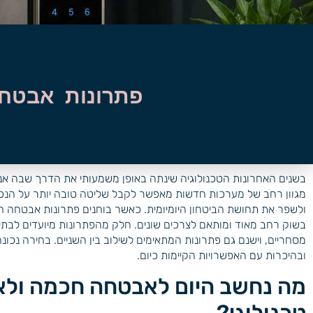
פתרונות אבטחה
בשנים האחרונות הטכנולוגיה שינתה באופן משמעותי את הדרך שבה אנו
מגוון רחב של מערכות חדשות מאפשר לקבל שליטה טובה יותר על הנכ
ולשפר את תחושת הביטחון היומיומית. כאשר בוחנים פתרונות אבטחה 
בשוק רחב מאוד ומותאם לצרכים שונים. חלק מהפתרונות מיועדים לבתי
מסחריים, וישנם גם פתרונות המתאימים לשילוב בין השניים. בחירה נכ
ובהיכרות עם האפשרויות הקיימות כיום.
מה נחשב היום לאבטחה חכמה ולא 
טכנולוגי?