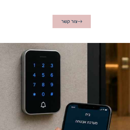
צור קשר