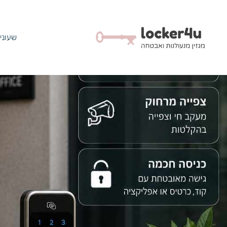
שעוני