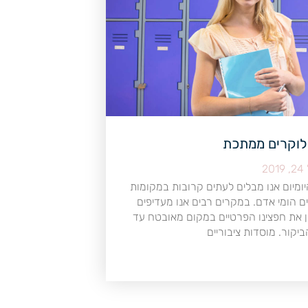
 לוקרים ממתכת
20
יומיום אנו מבלים לעתים קרובות במקומות
ים הומי אדם. במקרים רבים אנו מעדיפים
 את חפצינו הפרטיים במקום מאובטח עד
יקור. מוסדות ציבוריים