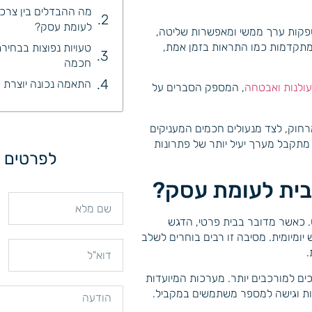
מה ההבדלים בין צרכ
לעומת עסק?
פקות ערך ממשי ומאפשרות שליטה,
 מתקדמות כמו התראות בזמן אמת,
טעויות נפוצות בבחי
חכמה
התאמה נכונה יוצרת ב
עולנות ואבטחה
, המספק הסברים על
רחוק, לצד מנעולים חכמים המעניקים
מתקבל מערך יעיל יותר של פתרונות
לפרטים נ
בית לעומת עסק?
 כאשר מדובר בבית פרטי, הדגש
יומיומית. מסיבה זו רבים בוחרים לשלב
.
ם למורכבים יותר. מערכות המיועדות
ות וגישה למספר משתמשים במקביל.