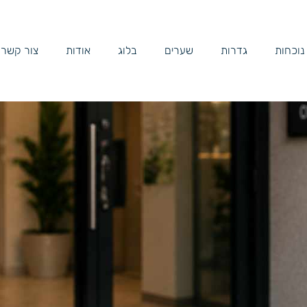
 נוכחות
גדרות
שערים
בלוג
אודות
צור קשר