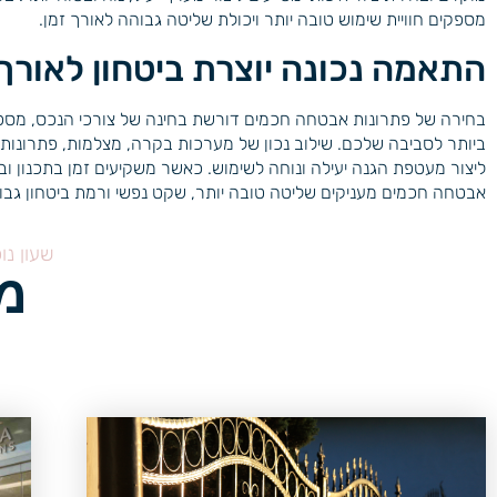
מספקים חוויית שימוש טובה יותר ויכולת שליטה גבוהה לאורך זמן.
התאמה נכונה יוצרת ביטחון לאורך
בחירה של פתרונות אבטחה חכמים דורשת בחינה של צורכי הנכס, מספ
ביותר לסביבה שלכם. שילוב נכון של מערכות בקרה, מצלמות, פתרונות
ליצור מעטפת הגנה יעילה ונוחה לשימוש. כאשר משקיעים זמן בתכנון 
אבטחה חכמים מעניקים שליטה טובה יותר, שקט נפשי ורמת ביטחון גבוה
שעון נו
מ