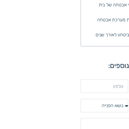
י אבטחה של בית
רת מערכת אבטחה
יטחון לאורך שנים
וספים: