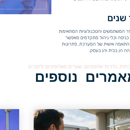
 שנים
ר המשתמשים והטכנולוגיות המתאימות
 כניסה וכלי ניהול מתקדמים מאפשר
ובהתאמה אישית של המערכת, פתרונות
ה הן בבית והן בעסק.
כחות, גדרות אלומיניום, שערים מאלומיניום ולוקרים
אמרים נוספים