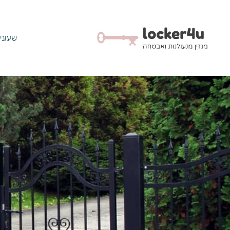
שעוני