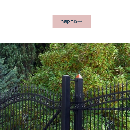
צור קשר