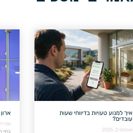
איך למנוע טעויות בדיווחי שעות
ארון
עובדים?
אפריל 24, 19
אוגוסט 2, 2026
בחיי ה