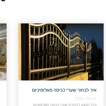
איך לבחור שערי כניסה מאלומיניום
מרץ 13, 2023
בכל הנוגע לבחירת שערי כניסה מאלומיניום,