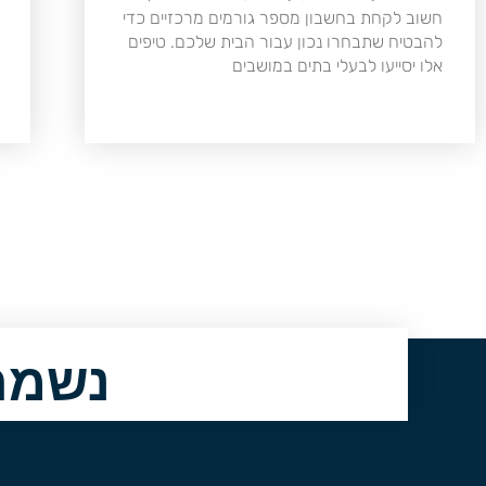
חשוב לקחת בחשבון מספר גורמים מרכזיים כדי
להבטיח שתבחרו נכון עבור הבית שלכם. טיפים
אלו יסייעו לבעלי בתים במושבים
נשמח