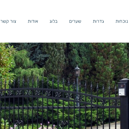
 נוכחות
גדרות
שערים
בלוג
אודות
צור קשר