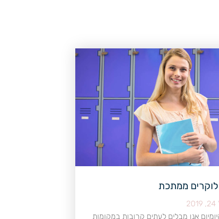
 לוקרים ממתכת
20
יומיום אנו מבלים לעתים קרובות במקומות