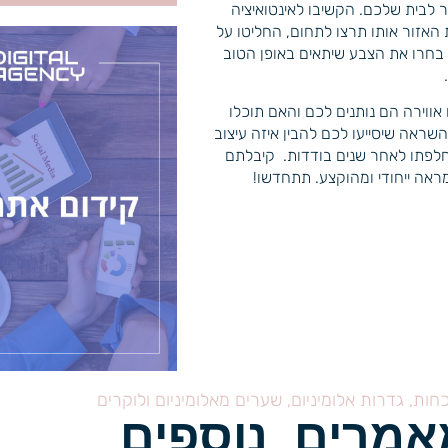
 לבית שלכם. הקשיבו לאינטואיציה
אזור אותו תרצו לתחום, החליטו על
 בחרו את הצבע שיתאים באופן הטוב
 אווירה הם נותנים לכם והאם תוכלו
השראה שיסייעו לכם להבין איזה עיצוב
החלפתו לאחר שנים בודדות. קיבלתם
ראה ייחודי ומהוקצע. תתחדשו!
כחות, גדרות אלומיניום, שערים מאלומיניום ולוקרים
אמרים נוספים