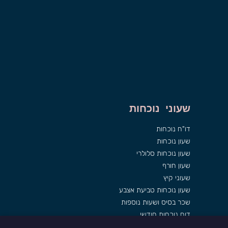
שעוני נוכחות
דו"ח נוכחות
שעון נוכחות
שעון נוכחות סלולרי
שעון חורף
שעוני קיץ
שעון נוכחות טביעת אצבע
שכר בסיס ושעות נוספות
דוח נוכחות חודשי