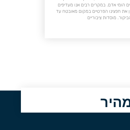
ים הומי אדם. במקרים רבים אנו מעדיפים
 את חפצינו הפרטיים במקום מאובטח עד
יקור. מוסדות ציבוריים
היר