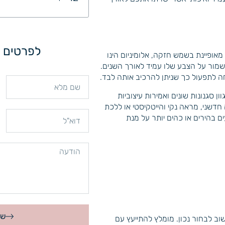
לפרטים נ
אופיינת בשמש חזקה, אלומיניום הינו
תשמור על הצבע שלו עמיד לאורך השנים.
 לתפעול כך שניתן להרכיב אותה לבד.
 סגנונות שונים ואמירות עיצוביות
 חדשני, מראה נקי והייטקיסטי או ללכת
ם בהירים או כהים יותר על מנת
של
 לבחור נכון. מומלץ להתייעץ עם